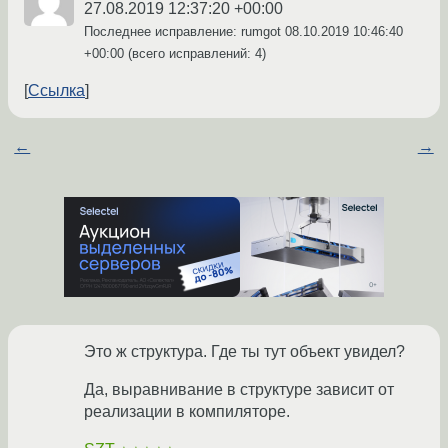
27.08.2019 12:37:20 +00:00
Последнее исправление: rumgot
08.10.2019 10:46:40
+00:00
(всего исправлений: 4)
Ссылка
←
→
Это ж структура. Где ты тут объект увидел?
Да, выравнивание в структуре зависит от
реализации в компиляторе.