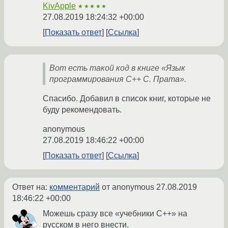
KivApple
★★★★★
27.08.2019 18:24:32 +00:00
Показать ответ
Ссылка
Вот есть такой код в книге «Язык
программирования C++ С. Прата».
Спасибо. Добавил в список книг, которые не
буду рекомендовать.
anonymous
27.08.2019 18:46:22 +00:00
Показать ответ
Ссылка
Ответ на:
комментарий
от anonymous
27.08.2019
18:46:22 +00:00
Можешь сразу все «учебники С++» на
русском в него внести.