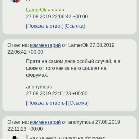
LamerOk
★★★★★
27.08.2019 22:06:42 +00:00
Показать ответ
Ссылка
Ответ на:
комментарий
от LamerOk
27.08.2019
22:06:42 +00:00
Прата на самом деле особый случай, я в
шоке от того как за него шиллят на
форумах.
anonymous
27.08.2019 22:11:23 +00:00
Показать ответы
Ссылка
Ответ на:
комментарий
от anonymous
27.08.2019
22:11:23 +00:00
как за него шиллят на форумах.