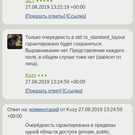
SZT
★★★★★
27.08.2019 13:22:19 +00:00
Показать ответы
Ссылка
Только очередность в std::is_standard_layout
гарантировано будет сохраняться.
Выравнивание нет. Представление каждого
поля, в общем случае тоже нет (зависит от
типа).
Kuzy
★★★
27.08.2019 13:24:59 +00:00
Показать ответ
Ссылка
Ответ на:
комментарий
от Kuzy
27.08.2019 13:24:59
+00:00
Очерёдность гарантирована в пределах
одной области доступа (private, public,