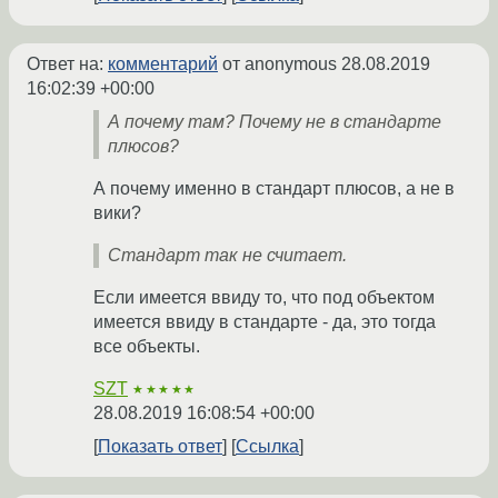
Ответ на:
комментарий
от anonymous
28.08.2019
16:02:39 +00:00
А почему там? Почему не в стандарте
плюсов?
А почему именно в стандарт плюсов, а не в
вики?
Стандарт так не считает.
Если имеется ввиду то, что под объектом
имеется ввиду в стандарте - да, это тогда
все объекты.
SZT
★★★★★
28.08.2019 16:08:54 +00:00
Показать ответ
Ссылка