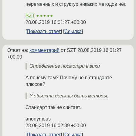
переменных и структур никаких методов нет.
SZT
★★★★★
28.08.2019 16:01:27 +00:00
Показать ответ
Ссылка
Ответ на:
комментарий
от SZT
28.08.2019 16:01:27
+00:00
Определение посмотри в вики
А почему там? Почему не в стандарте
плюсов?
У объекта должны быть методы.
Стандарт так не считает.
anonymous
28.08.2019 16:02:39 +00:00
Показать ответ
Ссылка