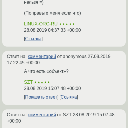
нельзя =)
(Поправьте меня если что)
LINUX-ORG-RU
★★★★★
28.08.2019 04:37:33 +00:00
Ссылка
Ответ на:
комментарий
от anonymous
27.08.2019
17:22:45 +00:00
А что есть «объект»?
SZT
★★★★★
28.08.2019 15:07:48 +00:00
Показать ответ
Ссылка
Ответ на:
комментарий
от SZT
28.08.2019 15:07:48
+00:00