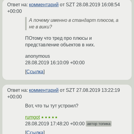
Ответ на:
комментарий
от SZT
28.08.2019 16:08:54
+00:00
А почему именно в стандарт плюсов, а
не в вики?
ПОтому что тред про плюсы и
представление объектов в них.
anonymous
28.08.2019 16:10:09 +00:00
Ссылка
Ответ на:
комментарий
от SZT
27.08.2019 13:22:19
+00:00
Вот, что ты тут устроил?
rumgot
★★★★★
28.08.2019 17:48:20 +00:00
автор топика
Ссылка