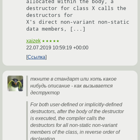
allocated within the body, a 
destructor for class X calls the 
destructors for

X's direct non-variant non-static 
xaizek
★★★★★
22.07.2019 10:59:19 +00:00
Ссылка
ткните в стандарт или хоть какое
нибудь описание - как вызывается
деструктор
For both user-defined or implicitly-defined
destructors, after the body of the destructor
is executed, the compiler calls the
destructors for all non-static non-variant
members of the class, in reverse order of
declaration