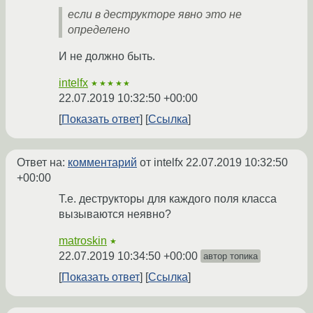
если в деструкторе явно это не
определено
И не должно быть.
intelfx
★★★★★
22.07.2019 10:32:50 +00:00
Показать ответ
Ссылка
Ответ на:
комментарий
от intelfx
22.07.2019 10:32:50
+00:00
Т.е. деструкторы для каждого поля класса
вызываются неявно?
matroskin
★
22.07.2019 10:34:50 +00:00
автор топика
Показать ответ
Ссылка