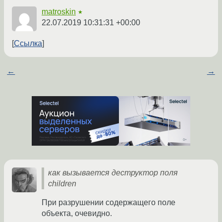
matroskin
★
22.07.2019 10:31:31 +00:00
Ссылка
←
→
как вызывается деструктор поля
children
При разрушении содержащего поле
объекта, очевидно.