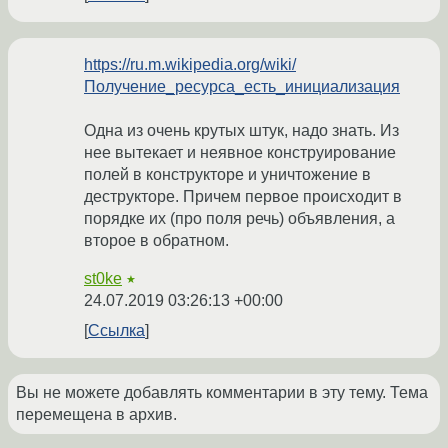
https://ru.m.wikipedia.org/wiki/
Получение_ресурса_есть_инициализация
Одна из очень крутых штук, надо знать. Из
нее вытекает и неявное конструирование
полей в конструкторе и уничтожение в
деструкторе. Причем первое происходит в
порядке их (про поля речь) объявления, а
второе в обратном.
st0ke
★
24.07.2019 03:26:13 +00:00
Ссылка
Вы не можете добавлять комментарии в эту тему. Тема
перемещена в архив.