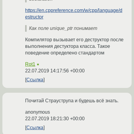
https://en.cppreference.com/w/cpp/language/d
estructor
Как поле unique_ptr понимает
Компилятор вызывает его деструктор после
выполнения дестуктора класса. Такое
поведение определено стандартом
Rot1
★
22.07.2019 14:17:56 +00:00
Ссылка
Почитай Страуструпа и будешь всё знать.
anonymous
22.07.2019 18:21:30 +00:00
Ссылка