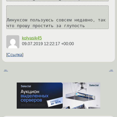
Линуксом пользуюсь совсем недавно, так 
что прошу простить за глупость
kolyasik45
09.07.2019 12:22:17 +00:00
Ссылка
←
→