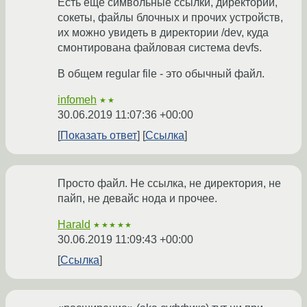
Есть ещё символьные ссылки, директории,
сокеты, файлы блочных и прочих устройств,
их можно увидеть в директории /dev, куда
смонтирована файловая система devfs.
В общем regular file - это обычный файл.
infomeh
★★
30.06.2019 11:07:36 +00:00
Показать ответ
Ссылка
Просто файл. Не ссылка, не директория, не
пайп, не девайс нода и прочее.
Harald
★★★★★
30.06.2019 11:09:43 +00:00
Ссылка