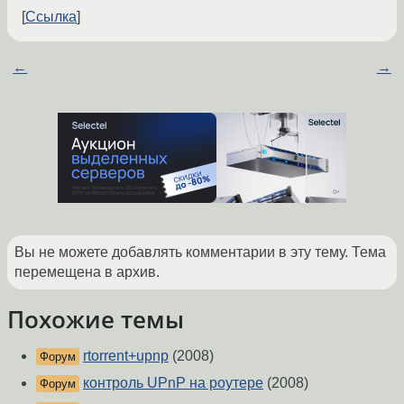
Ссылка
←
→
Вы не можете добавлять комментарии в эту тему. Тема
перемещена в архив.
Похожие темы
rtorrent+upnp
(2008)
Форум
контроль UPnP на роутере
(2008)
Форум