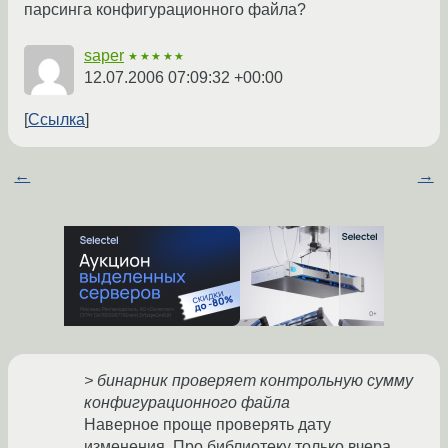
парсинга конфигурационного файла?
saper
★★★★★
12.07.2006 07:09:32 +00:00
Ссылка
←
→
> бинарник проверяет контрольную сумму
конфигурационного файла
Наверное проще проверять дату
изменения. Про библиотеку только вчера