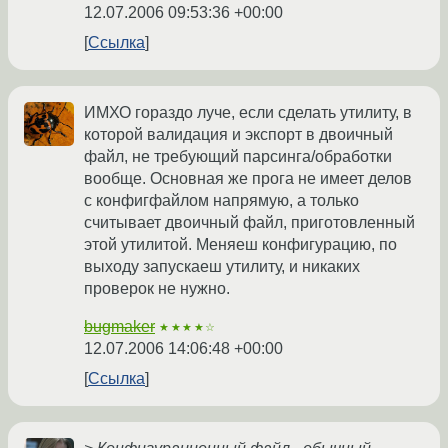
12.07.2006 09:53:36 +00:00
Ссылка
ИМХО гораздо луче, если сделать утилиту, в
которой валидация и экспорт в двоичный
файл, не требующий парсинга/обработки
вообще. Основная же прога не имеет делов
с конфигфайлом напрямую, а только
считывает двоичный файл, приготовленный
этой утилитой. Меняеш конфигурацию, по
выходу запускаеш утилиту, и никаких
проверок не нужно.
bugmaker
★★★★☆
12.07.2006 14:06:48 +00:00
Ссылка