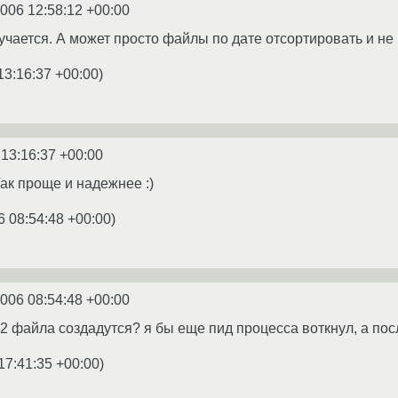
2006 12:58:12 +00:00
учается. А может просто файлы по дате отсортировать и не
13:16:37 +00:00
)
 13:16:37 +00:00
Так проще и надежнее :)
6 08:54:48 +00:00
)
2006 08:54:48 +00:00
 2 файла создадутся? я бы еще пид процесса воткнул, а посл
17:41:35 +00:00
)