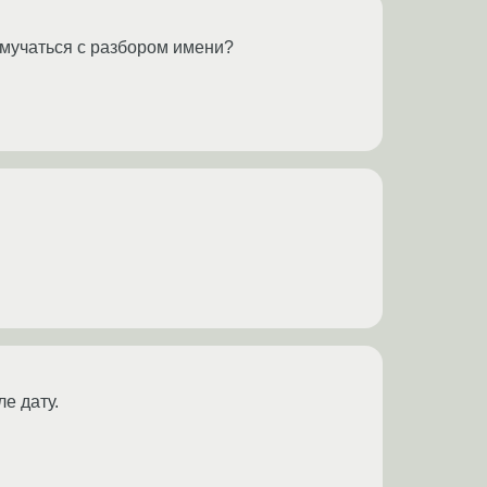
 мучаться с разбором имени?
е дату.