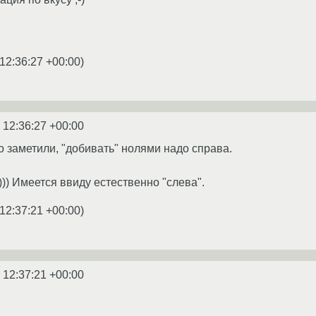
12:36:27 +00:00
)
 12:36:27 +00:00
о заметили, "добивать" нолями надо справа.
-))) Имеется ввиду естественно "слева".
12:37:21 +00:00
)
 12:37:21 +00:00