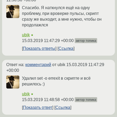
Спасибо. Я наткнулся ещё на одну
проблему, при вроверке пульсы, скрипт
сразу же выходит, а мне нужно, чтобы он
продолажлся
ubik
★
15.03.2019 11:47:29 +00:00
автор топика
Показать ответы
Ссылка
Ответ на:
комментарий
от ubik
15.03.2019 11:47:29
+00:00
Удалил set -o errexit в скрипте и всё
решилось :)
ubik
★
15.03.2019 11:48:58 +00:00
автор топика
Показать ответ
Ссылка