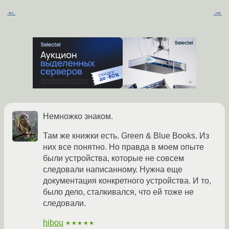
←
→
Немножко знаком.
Там же книжки есть. Green & Blue Books. Из
них все понятно. Но правда в моем опыте
были устройства, которые не совсем
следовали написанному. Нужна еще
документация конкретного устройства. И то,
было дело, сталкивался, что ей тоже не
следовали.
hibou
★★★★★