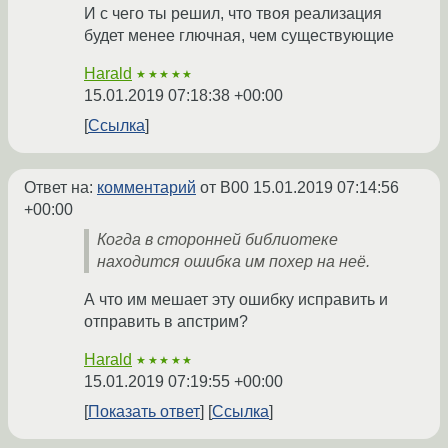
И с чего ты решил, что твоя реализация
будет менее глючная, чем существующие
Harald
★★★★★
15.01.2019 07:18:38 +00:00
Ссылка
Ответ на:
комментарий
от B00
15.01.2019 07:14:56
+00:00
Когда в сторонней библиотеке
находится ошибка им похер на неё.
А что им мешает эту ошибку исправить и
отправить в апстрим?
Harald
★★★★★
15.01.2019 07:19:55 +00:00
Показать ответ
Ссылка