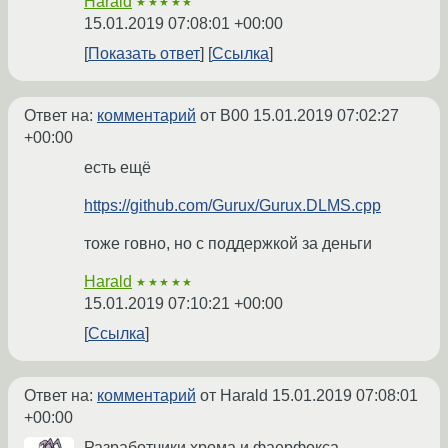
Harald
★★★★★
15.01.2019 07:08:01 +00:00
Показать ответ
Ссылка
Ответ на:
комментарий
от B00
15.01.2019 07:02:27
+00:00
есть ещё
https://github.com/Gurux/Gurux.DLMS.cpp
тоже говно, но с поддержкой за деньги
Harald
★★★★★
15.01.2019 07:10:21 +00:00
Ссылка
Ответ на:
комментарий
от Harald
15.01.2019 07:08:01
+00:00
Разработчики хрома и фаерфокса