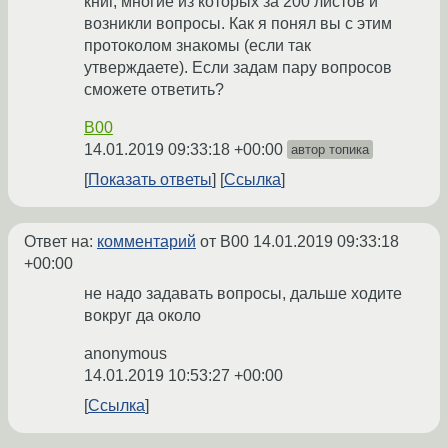
книг, многие из которых за 200 листов и
возникли вопросы. Как я понял вы с этим
протоколом знакомы (если так
утверждаете). Если задам пару вопросов
сможете ответить?
B00
14.01.2019 09:33:18 +00:00
автор топика
Показать ответы
Ссылка
Ответ на:
комментарий
от B00
14.01.2019 09:33:18
+00:00
не надо задавать вопросы, дальше ходите
вокруг да около
anonymous
14.01.2019 10:53:27 +00:00
Ссылка