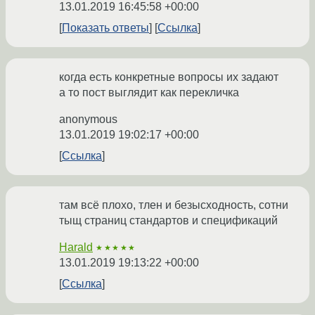
13.01.2019 16:45:58 +00:00
Показать ответы
Ссылка
когда есть конкретные вопросы их задают
а то пост выглядит как перекличка
anonymous
13.01.2019 19:02:17 +00:00
Ссылка
там всё плохо, тлен и безысходность, сотни
тыщ страниц стандартов и спецификаций
Harald
★★★★★
13.01.2019 19:13:22 +00:00
Ссылка