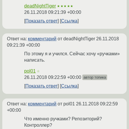
deadNightTiger
★★★★★
26.11.2018 09:21:39 +00:00
Показать ответ
Ссылка
Ответ на:
комментарий
от deadNightTiger
26.11.2018
09:21:39 +00:00
По этому я и учился. Сейчас хочу «ручками»
написать.
pol01
☆
26.11.2018 09:22:59 +00:00
автор топика
Показать ответ
Ссылка
Ответ на:
комментарий
от pol01
26.11.2018 09:22:59
+00:00
Что именно ручками? Репозиторий?
Контроллер?