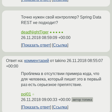
Точно нужен свой контроллер? Spring Data
REST не подходит?
deadNightTiger
★★★★★
26.11.2018 08:59:09 +00:00
Показать ответ
Ссылка
Ответ на:
комментарий
от takino
26.11.2018 08:55:07
+00:00
Проблема в отсутствии примера кода, что
для человека, который пишет это в первый
раз есть серьезное препятствие.
pol01
☆
26.11.2018 09:00:33 +00:00
автор топика
Показать ответ
Ссылка