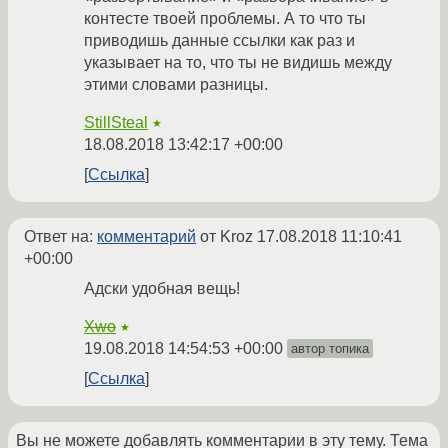
контесте твоей проблемы. А то что ты
приводишь данные ссылки как раз и
указывает на то, что ты не видишь между
этими словами разницы.
StillSteal
★
18.08.2018 13:42:17 +00:00
Ссылка
Ответ на:
комментарий
от Kroz
17.08.2018 11:10:41
+00:00
Адски удобная вещь!
Xwo
★
19.08.2018 14:54:53 +00:00
автор топика
Ссылка
Вы не можете добавлять комментарии в эту тему. Тема