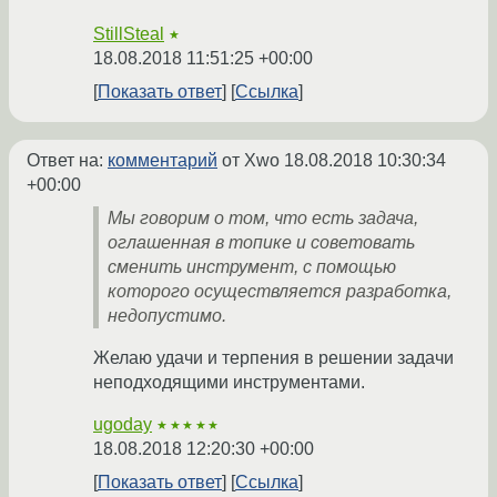
StillSteal
★
18.08.2018 11:51:25 +00:00
Показать ответ
Ссылка
Ответ на:
комментарий
от Xwo
18.08.2018 10:30:34
+00:00
Мы говорим о том, что есть задача,
оглашенная в топике и советовать
сменить инструмент, с помощью
которого осуществляется разработка,
недопустимо.
Желаю удачи и терпения в решении задачи
неподходящими инструментами.
ugoday
★★★★★
18.08.2018 12:20:30 +00:00
Показать ответ
Ссылка