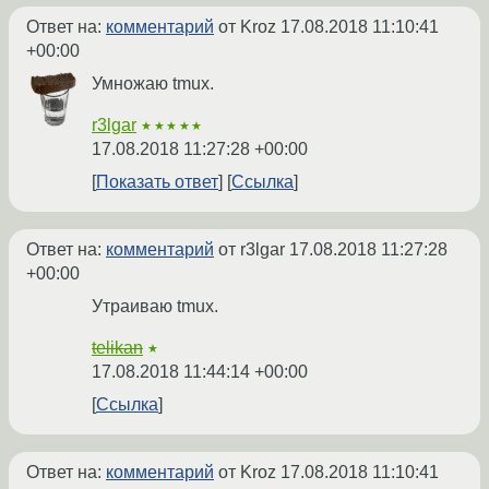
Ответ на:
комментарий
от Kroz
17.08.2018 11:10:41
+00:00
Умножаю tmux.
r3lgar
★★★★★
17.08.2018 11:27:28 +00:00
Показать ответ
Ссылка
Ответ на:
комментарий
от r3lgar
17.08.2018 11:27:28
+00:00
Утраиваю tmux.
telikan
★
17.08.2018 11:44:14 +00:00
Ссылка
Ответ на:
комментарий
от Kroz
17.08.2018 11:10:41