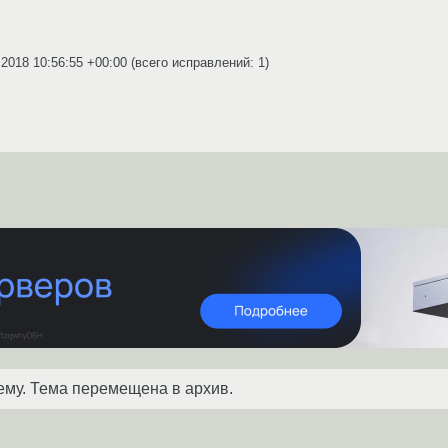
.2018 10:56:55 +00:00
(всего исправлений: 1)
ему. Тема перемещена в архив.