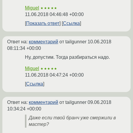
Miguel
★★★★★
11.06.2018 04:46:48 +00:00
Показать ответ
Ссылка
Ответ на:
комментарий
от tailgunner
10.06.2018
08:11:34 +00:00
Ну, допустим. Тогда разбираться надо.
Miguel
★★★★★
11.06.2018 04:47:24 +00:00
Ссылка
Ответ на:
комментарий
от tailgunner
09.06.2018
10:34:24 +00:00
Даже если твой бранч уже смержили в
мастер?