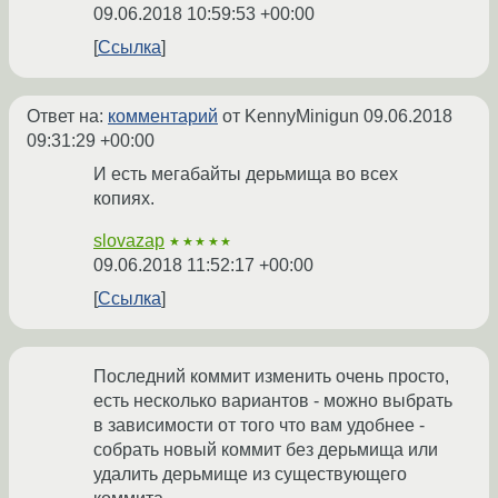
09.06.2018 10:59:53 +00:00
Ссылка
Ответ на:
комментарий
от KennyMinigun
09.06.2018
09:31:29 +00:00
И есть мегабайты дерьмища во всех
копиях.
slovazap
★★★★★
09.06.2018 11:52:17 +00:00
Ссылка
Последний коммит изменить очень просто,
есть несколько вариантов - можно выбрать
в зависимости от того что вам удобнее -
собрать новый коммит без дерьмища или
удалить дерьмище из существующего