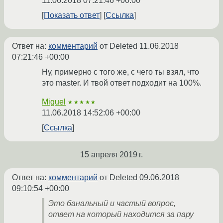
11.06.2018 07:21:46 +00:00
Показать ответ
Ссылка
Ответ на:
комментарий
от Deleted
11.06.2018
07:21:46 +00:00
Ну, примерно с того же, с чего ты взял, что
это master. И твой ответ подходит на 100%.
Miguel
★★★★★
11.06.2018 14:52:06 +00:00
Ссылка
15 апреля 2019 г.
Ответ на:
комментарий
от Deleted
09.06.2018
09:10:54 +00:00
Это банальный и частый вопрос,
ответ на который находится за пару