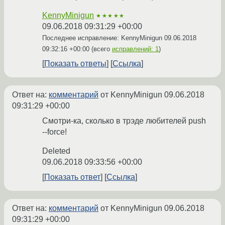
KennyMinigun
★★★★★
09.06.2018 09:31:29 +00:00
Последнее исправление: KennyMinigun
09.06.2018
09:32:16 +00:00
(всего
исправлений: 1
)
Показать ответы
Ссылка
Ответ на:
комментарий
от KennyMinigun
09.06.2018
09:31:29 +00:00
Смотри-ка, сколько в трэде любителей push
--force!
Deleted
09.06.2018 09:33:56 +00:00
Показать ответ
Ссылка
Ответ на:
комментарий
от KennyMinigun
09.06.2018
09:31:29 +00:00