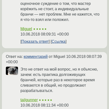
оценочное суждение о том, что мастер
корёжить не стоит, а индивидуальные
бранчи — нет проблем. Мне не кажется, что
я что-то взял или положил.
Miguel
★★★★★
10.06.2018 08:09:31 +00:00
Показать ответ
Ссылка
Ответ на:
комментарий
от Miguel
10.06.2018 08:07:39
+00:00
Это не ответ на мой вопрос, но я объясню,
зачем: есть практика долгоживущих
бранчей, которые раз в некоторое время
сливаются в общий, но продолжают
разрабатываться.
tailgunner
★★★★★
10.06.2018 08:11:34 +00:00