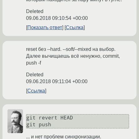
Deleted
09.06.2018 09:10:54 +00:00
Показать ответ
Ссылка
reset без --hard. --soft/--mixed на выбор.
Далее вычищаешь всё ненужно, commit,
push -f
Deleted
09.06.2018 09:11:04 +00:00
Ссылка
git revert HEAD

... и нет проблем синхронизации.