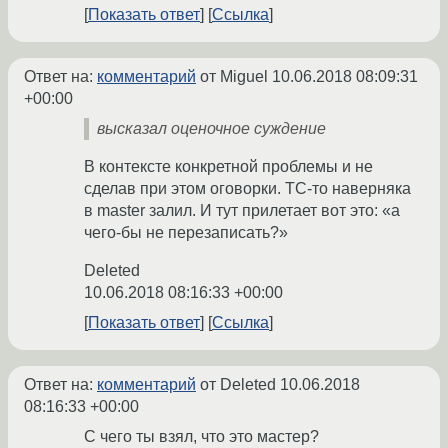
Показать ответ
Ссылка
Ответ на:
комментарий
от Miguel
10.06.2018 08:09:31
+00:00
высказал оценочное суждение
В контексте конкретной проблемы и не
сделав при этом оговорки. ТС-то наверняка
в master залил. И тут прилетает вот это: «а
чего-бы не перезаписать?»
Deleted
10.06.2018 08:16:33 +00:00
Показать ответ
Ссылка
Ответ на:
комментарий
от Deleted
10.06.2018
08:16:33 +00:00
С чего ты взял, что это мастер?