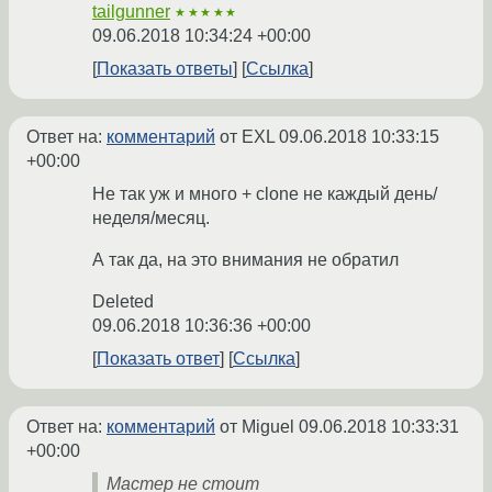
tailgunner
★★★★★
09.06.2018 10:34:24 +00:00
Показать ответы
Ссылка
Ответ на:
комментарий
от EXL
09.06.2018 10:33:15
+00:00
Не так уж и много + clone не каждый день/
неделя/месяц.
А так да, на это внимания не обратил
Deleted
09.06.2018 10:36:36 +00:00
Показать ответ
Ссылка
Ответ на:
комментарий
от Miguel
09.06.2018 10:33:31
+00:00
Мастер не стоит