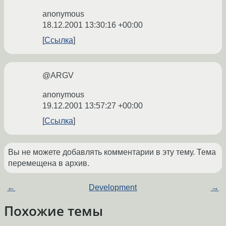
anonymous
18.12.2001 13:30:16 +00:00
Ссылка
@ARGV
anonymous
19.12.2001 13:57:27 +00:00
Ссылка
Вы не можете добавлять комментарии в эту тему. Тема
перемещена в архив.
←
Development
→
Похожие темы