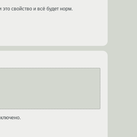
это свойство и всё будет норм.
включено.