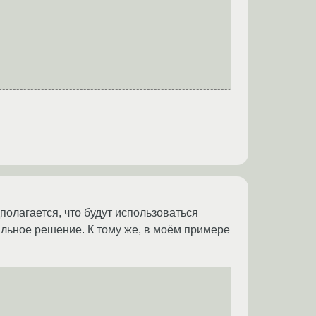
дполагается, что будут использоваться
льное решение. К тому же, в моём примере