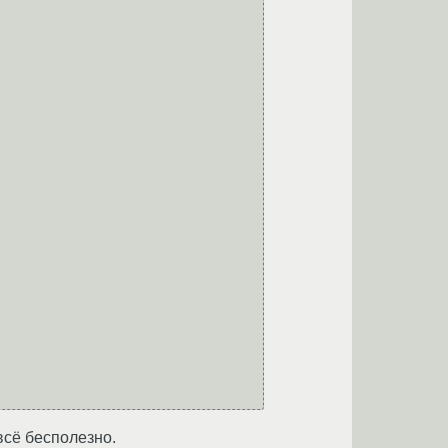
всё бесполезно.