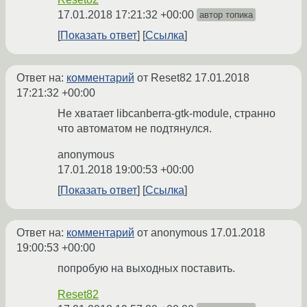
17.01.2018 17:21:32 +00:00
автор топика
Показать ответ
Ссылка
Ответ на:
комментарий
от Reset82
17.01.2018
17:21:32 +00:00
Не хватает libcanberra-gtk-module, странно
что автоматом не подтянулся.
anonymous
17.01.2018 19:00:53 +00:00
Показать ответ
Ссылка
Ответ на:
комментарий
от anonymous
17.01.2018
19:00:53 +00:00
попробую на выходных поставить.
Reset82