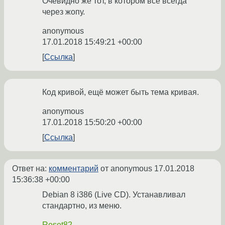
Очевидно же тот, в котором всё всегда
через жопу.
anonymous
17.01.2018 15:49:21 +00:00
Ссылка
Код кривой, ещё может быть тема кривая.
anonymous
17.01.2018 15:50:20 +00:00
Ссылка
Ответ на:
комментарий
от anonymous
17.01.2018
15:36:38 +00:00
Debian 8 i386 (Live CD). Устанавливал
стандартно, из меню.
Reset82