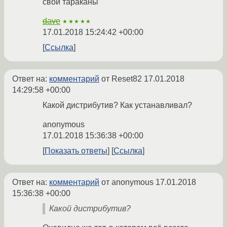
свои тараканы
dave
★★★★★
17.01.2018 15:24:42 +00:00
Ссылка
Ответ на:
комментарий
от Reset82
17.01.2018
14:29:58 +00:00
Какой дистрибутив? Как устанавливал?
anonymous
17.01.2018 15:36:38 +00:00
Показать ответы
Ссылка
Ответ на:
комментарий
от anonymous
17.01.2018
15:36:38 +00:00
Какой дистрибутив?