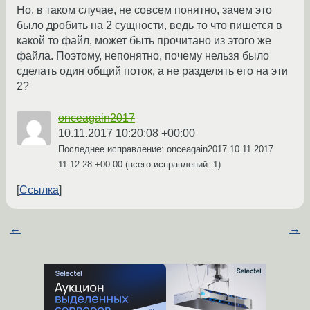
Но, в таком случае, не совсем понятно, зачем это
было дробить на 2 сущности, ведь то что пишется в
какой то файл, может быть прочитано из этого же
файла. Поэтому, непонятно, почему нельзя было
сделать один общий поток, а не разделять его на эти
2?
onceagain2017
10.11.2017 10:20:08 +00:00
Последнее исправление: onceagain2017
10.11.2017
11:12:28 +00:00
(всего исправлений: 1)
Ссылка
←
→