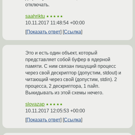
отключать.
saahriktu
★★★★★
10.11.2017 11:48:54 +00:00
Показать ответ
Ссылка
Это и есть один объект, который
представляет собой буфер в ядерной
памяти. С ним связан пишущий процесс
через свой дескриптор (допустим, stdout) и
читающий через свой (допустим, stdin). 2
процесса, 2 дескриптора, 1 пайп.
Выкидывать из этой схемы нечего.
slovazap
★★★★★
10.11.2017 12:05:53 +00:00
Показать ответ
Ссылка