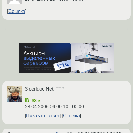
Ссылка
←
→
$ perldoc Net::FTP
iBliss
★
28.04.2006 04:00:10 +00:00
Показать ответ
Ссылка