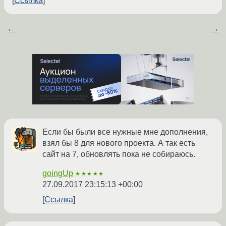
Ссылка
←
→
Если бы были все нужные мне дополнения,
взял бы 8 для нового проекта. А так есть
сайт на 7, обновлять пока не собираюсь.
goingUp
★★★★★
27.09.2017 23:15:13 +00:00
Ссылка