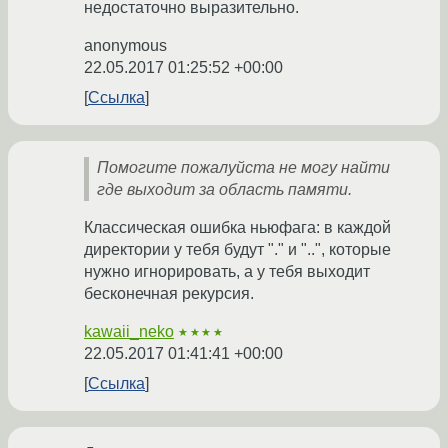
недостаточно выразительно.
anonymous
22.05.2017 01:25:52 +00:00
Ссылка
Помогите пожалуйста не могу найти
где выходит за область памяти.
Классическая ошибка ньюфага: в каждой
директории у тебя будут "." и "..", которые
нужно игнорировать, а у тебя выходит
бесконечная рекурсия.
kawaii_neko
★★★★
22.05.2017 01:41:41 +00:00
Ссылка