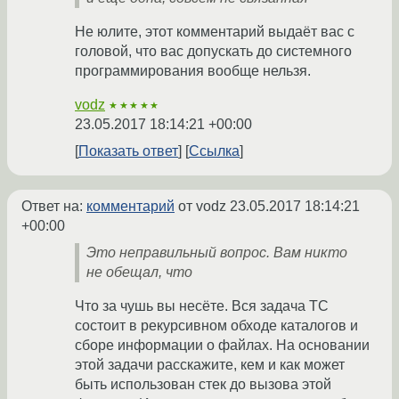
Не юлите, этот комментарий выдаёт вас с
головой, что вас допускать до системного
программирования вообще нельзя.
vodz
★★★★★
23.05.2017 18:14:21 +00:00
Показать ответ
Ссылка
Ответ на:
комментарий
от vodz
23.05.2017 18:14:21
+00:00
Это неправильный вопрос. Вам никто
не обещал, что
Что за чушь вы несёте. Вся задача ТС
состоит в рекурсивном обходе каталогов и
сборе информации о файлах. На основании
этой задачи расскажите, кем и как может
быть использован стек до вызова этой