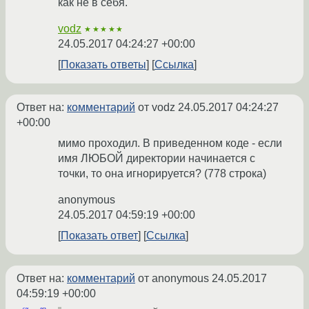
как не в себя.
vodz
★★★★★
24.05.2017 04:24:27 +00:00
Показать ответы
Ссылка
Ответ на:
комментарий
от vodz
24.05.2017 04:24:27
+00:00
мимо проходил. В приведенном коде - если
имя ЛЮБОЙ директории начинается с
точки, то она игнорируется? (778 строка)
anonymous
24.05.2017 04:59:19 +00:00
Показать ответ
Ссылка
Ответ на:
комментарий
от anonymous
24.05.2017
04:59:19 +00:00