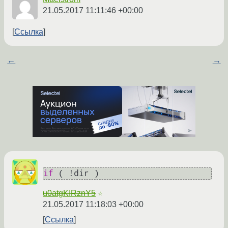
21.05.2017 11:11:46 +00:00
Ссылка
←
→
if
u0atgKIRznY5
☆
21.05.2017 11:18:03 +00:00
Ссылка