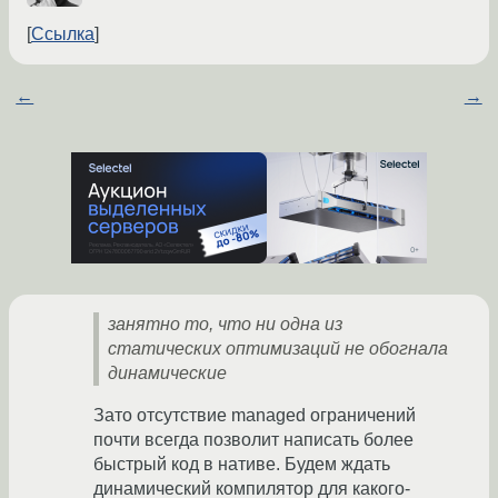
Ссылка
←
→
занятно то, что ни одна из
статических оптимизаций не обогнала
динамические
Зато отсутствие managed ограничений
почти всегда позволит написать более
быстрый код в нативе. Будем ждать
динамический компилятор для какого-