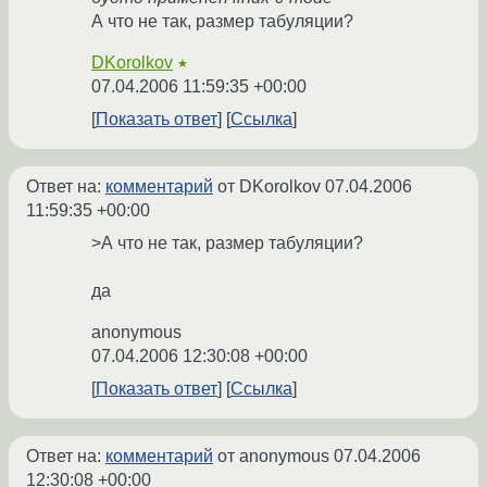
А что не так, размер табуляции?
DKorolkov
★
07.04.2006 11:59:35 +00:00
Показать ответ
Ссылка
Ответ на:
комментарий
от DKorolkov
07.04.2006
11:59:35 +00:00
>А что не так, размер табуляции?
да
anonymous
07.04.2006 12:30:08 +00:00
Показать ответ
Ссылка
Ответ на:
комментарий
от anonymous
07.04.2006
12:30:08 +00:00