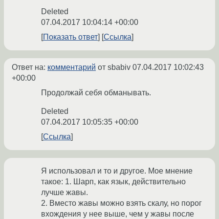
Deleted
07.04.2017 10:04:14 +00:00
Показать ответ
Ссылка
Ответ на:
комментарий
от sbabiv
07.04.2017 10:02:43
+00:00
Продолжай себя обманывать.
Deleted
07.04.2017 10:05:35 +00:00
Ссылка
Я использовал и то и другое. Мое мнение
такое: 1. Шарп, как язык, действительно
лучше жавы.
2. Вместо жавы можно взять скалу, но порог
вхождения у нее выше, чем у жавы после