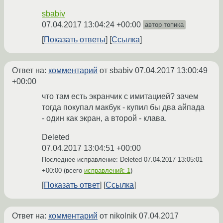
sbabiv
07.04.2017 13:04:24 +00:00
автор топика
Показать ответы
Ссылка
Ответ на:
комментарий
от sbabiv
07.04.2017 13:00:49
+00:00
что там есть экранчик с имитацией? зачем
тогда покупал макбук - купил бы два айпада
- один как экран, а второй - клава.
Deleted
07.04.2017 13:04:51 +00:00
Последнее исправление: Deleted
07.04.2017 13:05:01
+00:00
(всего
исправлений: 1
)
Показать ответ
Ссылка
Ответ на:
комментарий
от nikolnik
07.04.2017