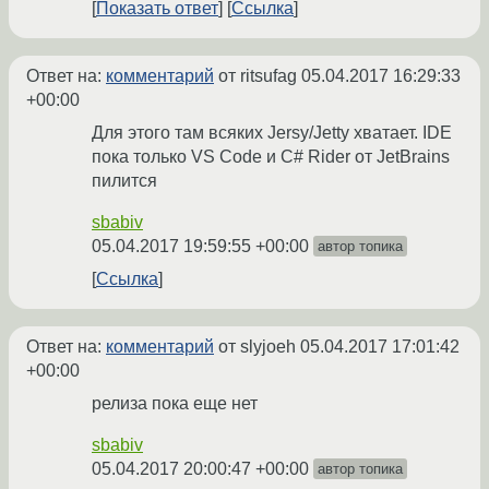
Показать ответ
Ссылка
Ответ на:
комментарий
от ritsufag
05.04.2017 16:29:33
+00:00
Для этого там всяких Jersy/Jetty хватает. IDE
пока только VS Code и C# Rider от JetBrains
пилится
sbabiv
05.04.2017 19:59:55 +00:00
автор топика
Ссылка
Ответ на:
комментарий
от slyjoeh
05.04.2017 17:01:42
+00:00
релиза пока еще нет
sbabiv
05.04.2017 20:00:47 +00:00
автор топика