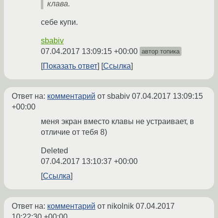
клава.
себе купи.
sbabiv
07.04.2017 13:09:15 +00:00
автор топика
Показать ответ
Ссылка
Ответ на:
комментарий
от sbabiv
07.04.2017 13:09:15
+00:00
меня экран вместо клавы не устраивает, в
отличие от тебя 8)
Deleted
07.04.2017 13:10:37 +00:00
Ссылка
Ответ на:
комментарий
от nikolnik
07.04.2017
10:22:30 +00:00