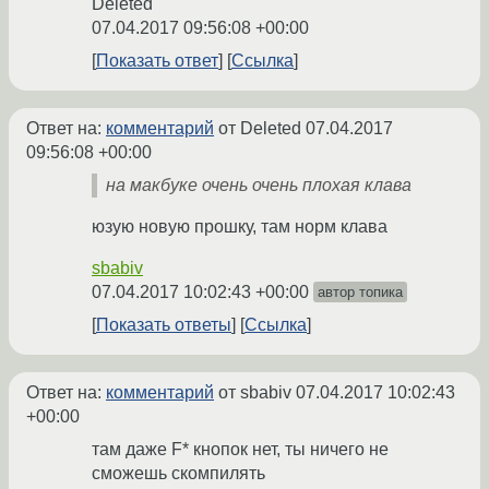
Deleted
07.04.2017 09:56:08 +00:00
Показать ответ
Ссылка
Ответ на:
комментарий
от Deleted
07.04.2017
09:56:08 +00:00
на макбуке очень очень плохая клава
юзую новую прошку, там норм клава
sbabiv
07.04.2017 10:02:43 +00:00
автор топика
Показать ответы
Ссылка
Ответ на:
комментарий
от sbabiv
07.04.2017 10:02:43
+00:00
там даже F* кнопок нет, ты ничего не
сможешь скомпилять