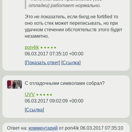
отладки) работает нормально.
Это не показатель, если билд не fortified то
оно хоть стек может переписывать, но при
удачном стечении обстоятельств этого будет
незаметно.
pon4ik
★★★★★
06.03.2017 07:35:10 +00:00
Показать ответ
Ссылка
С отладочными символами собрал?
UVV
★★★★★
06.03.2017 09:02:09 +00:00
Ссылка
Ответ на:
комментарий
от pon4ik
06.03.2017 07:35:10