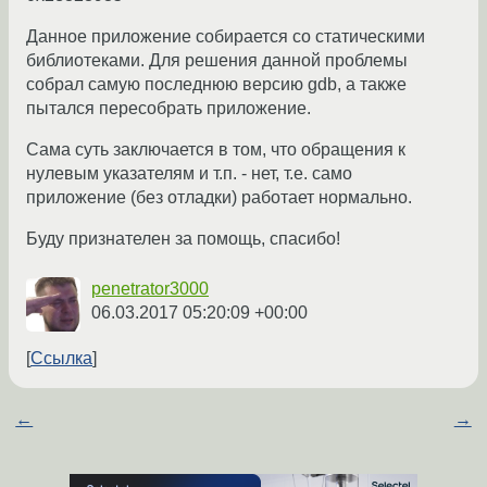
Данное приложение собирается со статическими
библиотеками. Для решения данной проблемы
собрал самую последнюю версию gdb, а также
пытался пересобрать приложение.
Сама суть заключается в том, что обращения к
нулевым указателям и т.п. - нет, т.е. само
приложение (без отладки) работает нормально.
Буду признателен за помощь, спасибо!
penetrator3000
06.03.2017 05:20:09 +00:00
Ссылка
←
→