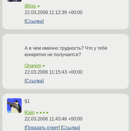
iBliss
★
22.03.2006 11:12:39 +00:00
Ссылка
А в чем именно трудность? Что у тебя
конкретно не получается?
Onanim
★
22.03.2006 11:15:43 +00:00
Ссылка
$1
Rain
★★★★
22.03.2006 11:43:46 +00:00
Показать ответ
Ссылка