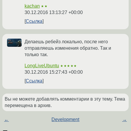
kachan
★★
30.12.2016 13:13:27 +00:00
Ссылка
Делаешь ребейз локально, после него
отправляешь изменения обратно. Так и
только так.
LongLiveUbuntu
★★★★★
30.12.2016 15:27:43 +00:00
Ссылка
Вы не можете добавлять комментарии в эту тему. Тема
перемещена в архив.
←
Development
→