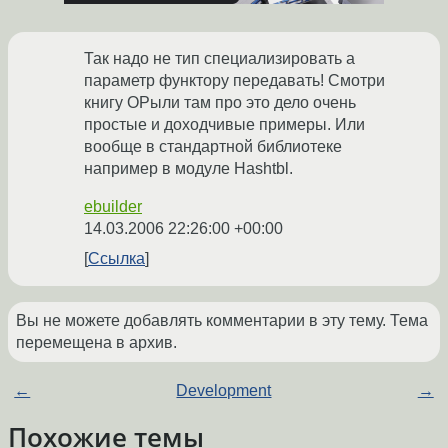
Так надо не тип специализировать а
параметр функтору передавать! Смотри
книгу ОРыли там про это дело очень
простые и доходчивые примеры. Или
вообще в стандартной библиотеке
например в модуле Hashtbl.
ebuilder
14.03.2006 22:26:00 +00:00
Ссылка
Вы не можете добавлять комментарии в эту тему. Тема
перемещена в архив.
←
Development
→
Похожие темы