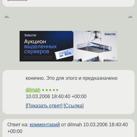
←
→
конечно. Это для этого и предназначено
dilmah
★★★★★
10.03.2006 18:40:40 +00:00
Показать ответ
Ссылка
Ответ на:
комментарий
от dilmah
10.03.2006 18:40:40
+00:00