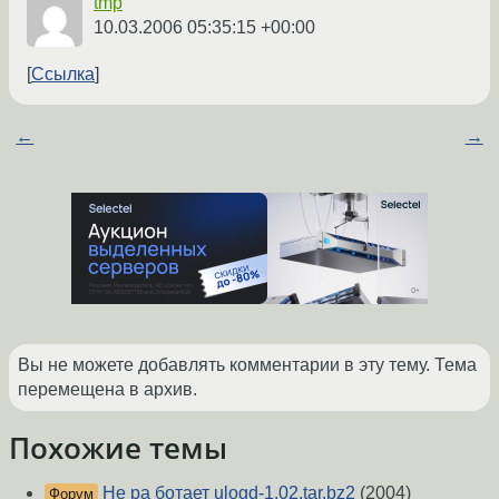
tmp
10.03.2006 05:35:15 +00:00
Ссылка
←
→
Вы не можете добавлять комментарии в эту тему. Тема
перемещена в архив.
Похожие темы
Не ра ботает ulogd-1.02.tar.bz2
(2004)
Форум