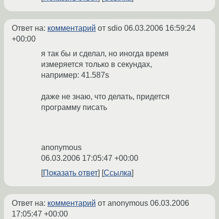
Ответ на:
комментарий
от sdio
06.03.2006 16:59:24
+00:00
я так бы и сделал, но иногда время
измеряется только в секундах,
например: 41.587s
даже не знаю, что делать, придется
программу писать
anonymous
06.03.2006 17:05:47 +00:00
Показать ответ
Ссылка
Ответ на:
комментарий
от anonymous
06.03.2006
17:05:47 +00:00