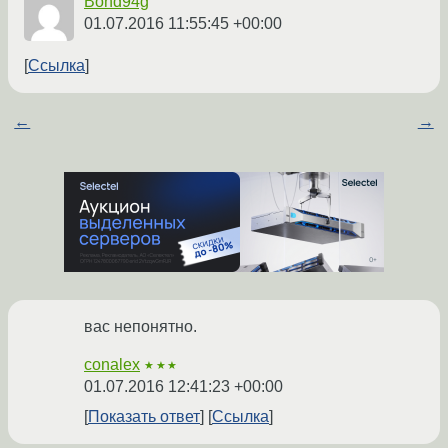
Bond94g
01.07.2016 11:55:45 +00:00
Ссылка
←
→
вас непонятно.
conalex
★★★
01.07.2016 12:41:23 +00:00
Показать ответ
Ссылка