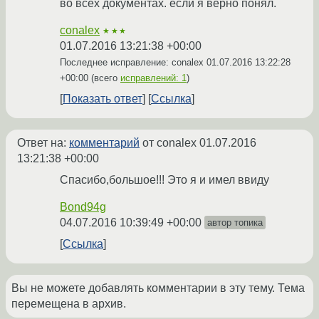
во всех документах. если я верно понял.
conalex
★★★
01.07.2016 13:21:38 +00:00
Последнее исправление: conalex
01.07.2016 13:22:28
+00:00
(всего
исправлений: 1
)
Показать ответ
Ссылка
Ответ на:
комментарий
от conalex
01.07.2016
13:21:38 +00:00
Спасибо,большое!!! Это я и имел ввиду
Bond94g
04.07.2016 10:39:49 +00:00
автор топика
Ссылка
Вы не можете добавлять комментарии в эту тему. Тема
перемещена в архив.