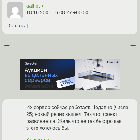
galliot
★
18.10.2001 16:08:27 +00:00
Ссылка
←
→
Их сервер сейчас работает. Недавно (числа
25) новый релиз вышел. Так что проект
развивается. Жаль что не так быстро как
этого хотелось бы.
Korwin