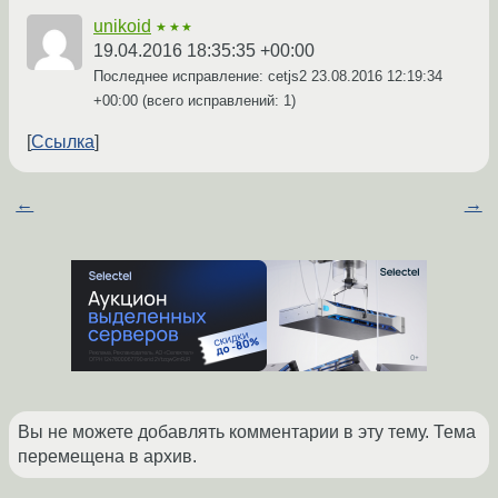
unikoid
★★★
19.04.2016 18:35:35 +00:00
Последнее исправление: cetjs2
23.08.2016 12:19:34
+00:00
(всего исправлений: 1)
Ссылка
←
→
Вы не можете добавлять комментарии в эту тему. Тема
перемещена в архив.