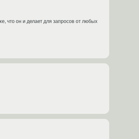
же, что он и делает для запросов от любых