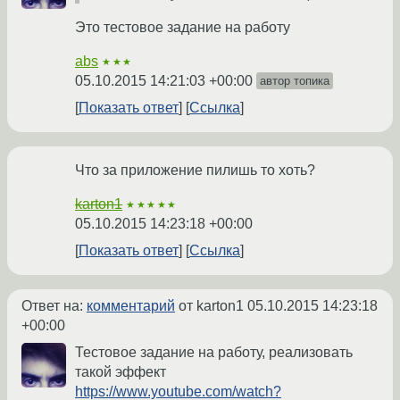
Это тестовое задание на работу
abs
★★★
05.10.2015 14:21:03 +00:00
автор топика
Показать ответ
Ссылка
Что за приложение пилишь то хоть?
karton1
★★★★★
05.10.2015 14:23:18 +00:00
Показать ответ
Ссылка
Ответ на:
комментарий
от karton1
05.10.2015 14:23:18
+00:00
Тестовое задание на работу, реализовать
такой эффект
https://www.youtube.com/watch?