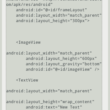
om/apk/res/android"

    android:id="@+id/frameLayout"

    android:layout_width="match_parent"

    android:layout_height="300px">

    <ImageView

android:layout_width="match_parent"

        android:layout_height="600px"

        android:layout_gravity="bottom"

        android:id="@+id/imageView" />

    <TextView

android:layout_width="match_parent"

android:layout_height="wrap_content"

        android:text="New Text"
