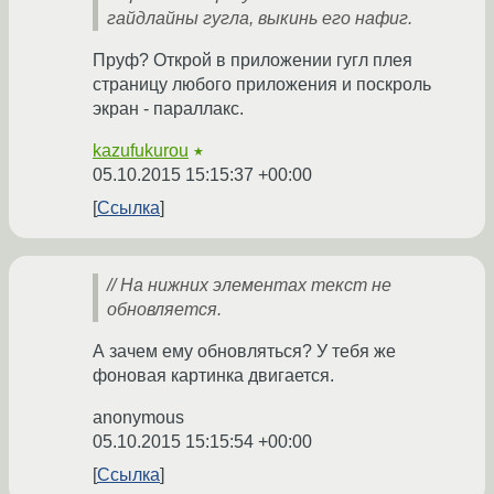
гайдлайны гугла, выкинь его нафиг.
Пруф? Открой в приложении гугл плея
страницу любого приложения и поскроль
экран - параллакс.
kazufukurou
★
05.10.2015 15:15:37 +00:00
Ссылка
// На нижних элементах текст не
обновляется.
А зачем ему обновляться? У тебя же
фоновая картинка двигается.
anonymous
05.10.2015 15:15:54 +00:00
Ссылка