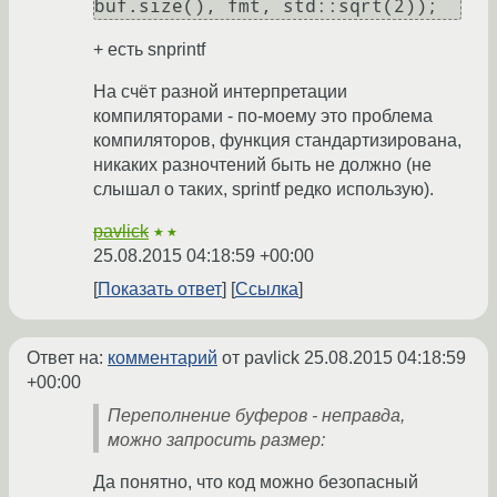
+ есть snprintf
На счёт разной интерпретации
компиляторами - по-моему это проблема
компиляторов, функция стандартизирована,
никаких разночтений быть не должно (не
слышал о таких, sprintf редко использую).
pavlick
★★
25.08.2015 04:18:59 +00:00
Показать ответ
Ссылка
Ответ на:
комментарий
от pavlick
25.08.2015 04:18:59
+00:00
Переполнение буферов - неправда,
можно запросить размер:
Да понятно, что код можно безопасный