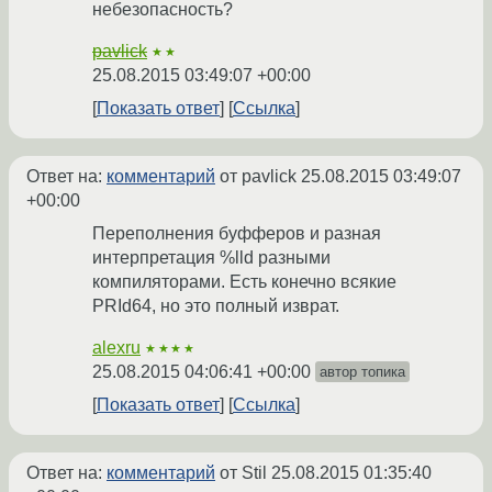
небезопасность?
pavlick
★★
25.08.2015 03:49:07 +00:00
Показать ответ
Ссылка
Ответ на:
комментарий
от pavlick
25.08.2015 03:49:07
+00:00
Переполнения буфферов и разная
интерпретация %lld разными
компиляторами. Есть конечно всякие
PRId64, но это полный изврат.
alexru
★★★★
25.08.2015 04:06:41 +00:00
автор топика
Показать ответ
Ссылка
Ответ на:
комментарий
от Stil
25.08.2015 01:35:40