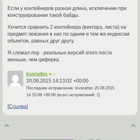
Если у контейнеров разная длина, исключение при
конструировании такой байды.
Хочется сравнить 2 контейнера (вектора, листа) на
предмет лежания в них по одним и тем же индексам
объектов, равных друг другу.
Я сломал лор - реальных версий этого поста
меньше, чем циферка.
kiverattes
★☆
20.08.2015 14:13:02 +00:00
Последнее исправление: kiverattes
20.08.2015
14:15:09 +00:00
(всего исправлений: 2)
Ссылка
←
→