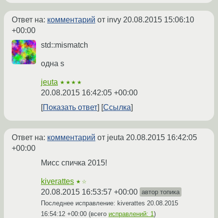
Ответ на:
комментарий
от invy
20.08.2015 15:06:10
+00:00
std::mismatch
одна s
jeuta
★★★★
20.08.2015 16:42:05 +00:00
Показать ответ
Ссылка
Ответ на:
комментарий
от jeuta
20.08.2015 16:42:05
+00:00
Мисс спичка 2015!
kiverattes
★☆
20.08.2015 16:53:57 +00:00
автор топика
Последнее исправление: kiverattes
20.08.2015
16:54:12 +00:00
(всего
исправлений: 1
)