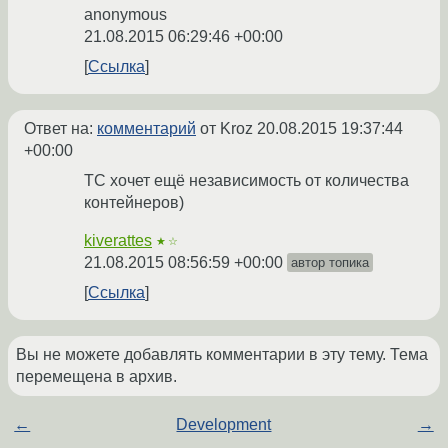
anonymous
21.08.2015 06:29:46 +00:00
Ссылка
Ответ на:
комментарий
от Kroz
20.08.2015 19:37:44
+00:00
TC хочет ещё независимость от количества
контейнеров)
kiverattes
★☆
21.08.2015 08:56:59 +00:00
автор топика
Ссылка
Вы не можете добавлять комментарии в эту тему. Тема
перемещена в архив.
←
Development
→