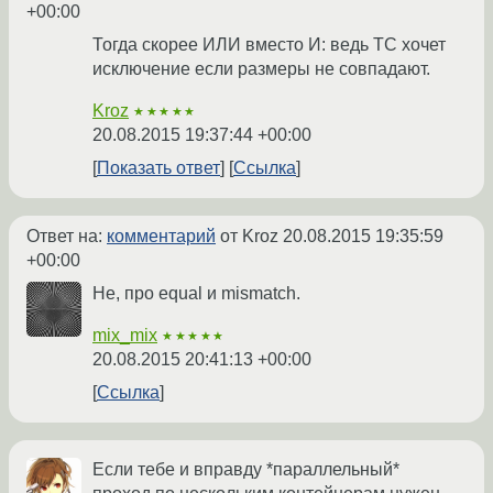
+00:00
Тогда скорее ИЛИ вместо И: ведь TC хочет
исключение если размеры не совпадают.
Kroz
★★★★★
20.08.2015 19:37:44 +00:00
Показать ответ
Ссылка
Ответ на:
комментарий
от Kroz
20.08.2015 19:35:59
+00:00
Не, про equal и mismatch.
mix_mix
★★★★★
20.08.2015 20:41:13 +00:00
Ссылка
Если тебе и вправду *параллельный*