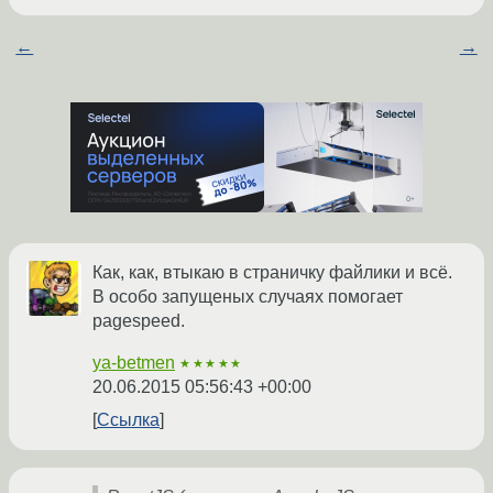
←
→
Как, как, втыкаю в страничку файлики и всё.
В особо запущеных случаях помогает
pagespeed.
ya-betmen
★★★★★
20.06.2015 05:56:43 +00:00
Ссылка