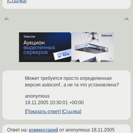
Ссылка
←
→
Может требуется просто определенная
версия autoconf , а не та что установлена?
anonymous
18.11.2005 10:30:01 +00:00
Показать ответ
Ссылка
Ответ на:
комментарий
от anonymous
18.11.2005