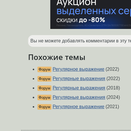
Вы не можете добавлять комментарии в эту т
Похожие темы
Регулярное выражение
(2022)
Форум
Регулярные выражения
(2022)
Форум
Регулярные выражения
(2018)
Форум
Регулярные выражения
(2024)
Форум
Регулярное выражение
(2021)
Форум