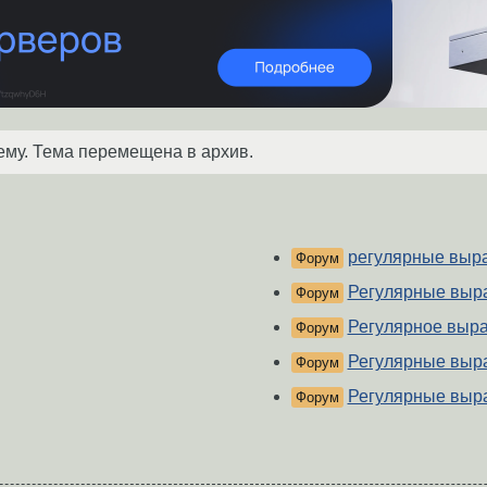
ему. Тема перемещена в архив.
регулярные выр
Форум
Регулярные выр
Форум
Регулярное выр
Форум
Регулярные выр
Форум
Регулярные выр
Форум