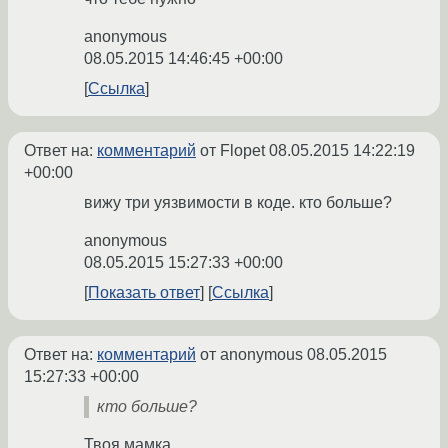
anonymous
08.05.2015 14:46:45 +00:00
Ссылка
Ответ на:
комментарий
от Flopet
08.05.2015 14:22:19
+00:00
вижу три уязвимости в коде. кто больше?
anonymous
08.05.2015 15:27:33 +00:00
Показать ответ
Ссылка
Ответ на:
комментарий
от anonymous
08.05.2015
15:27:33 +00:00
кто больше?
Твоя мамка.