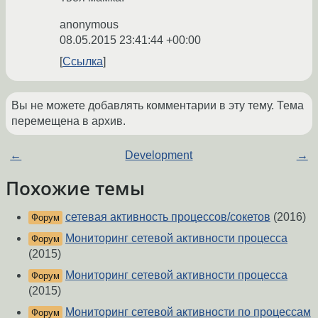
anonymous
08.05.2015 23:41:44 +00:00
Ссылка
Вы не можете добавлять комментарии в эту тему. Тема
перемещена в архив.
←
Development
→
Похожие темы
сетевая активность процессов/сокетов
(2016)
Форум
Мониторинг сетевой активности процесса
Форум
(2015)
Мониторинг сетевой активности процесса
Форум
(2015)
Мониторинг сетевой активности по процессам
Форум