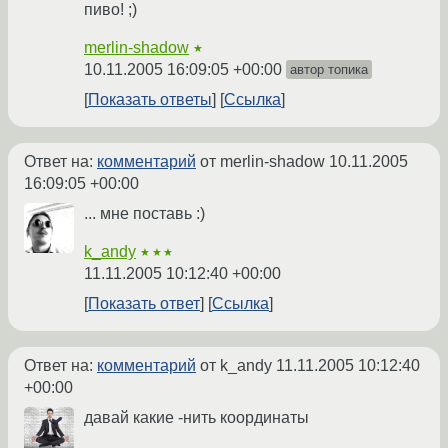
пиво! ;)
merlin-shadow
★
10.11.2005 16:09:05 +00:00
автор топика
Показать ответы
Ссылка
Ответ на:
комментарий
от merlin-shadow
10.11.2005
16:09:05 +00:00
... мне поставь :)
k_andy
★★★
11.11.2005 10:12:40 +00:00
Показать ответ
Ссылка
Ответ на:
комментарий
от k_andy
11.11.2005 10:12:40
+00:00
давай какие -нить координаты