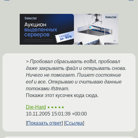
> Пробовал сбрасывать eofbit, пробовал
даже закрывать файл и открывать снова.
Ничего не помогает. Пишет состояние
eof и все. Открываю и считываю данные
потоками ifstream.
Покажи этот кусочек кода сюда.
Die-Hard
★★★★★
10.11.2005 15:01:39 +00:00
Показать ответ
Ссылка