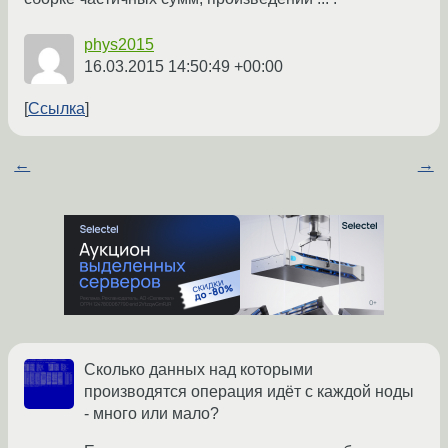
phys2015
16.03.2015 14:50:49 +00:00
Ссылка
←
→
Сколько данных над которыми
производятся операция идёт с каждой ноды
- много или мало?