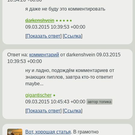
я даже не буду это комментировать
darkenshvein
★★★★★
09.03.2015 10:39:53 +00:00
Показать ответ
Ссылка
Ответ на:
комментарий
от darkenshvein
09.03.2015
10:39:53 +00:00
ну и ладно, подождём комментариев от
знающих пиплов, завтра кто-то ответит
maybe...
gigantischer
★
09.03.2015 10:45:43 +00:00
автор топика
Показать ответ
Ссылка
Вот, хорошая статья
. В грамотно