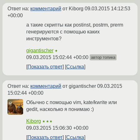
Ответ на:
комментарий
от Kiborg
09.03.2015 14:12:53
+00:00
а такие скрипты как postinst, postrm, prerm
генерируются с помощью каких
инструментов?
gigantischer
★
09.03.2015 15:02:44 +00:00
автор топика
Показать ответ
Ссылка
Ответ на:
комментарий
от gigantischer
09.03.2015
15:02:44 +00:00
Обычно с помощью vim, kate/kwrite или
gedit, насколько я понимаю :)
Kiborg
★★★
09.03.2015 15:06:30 +00:00
Показать ответ
Ссылка