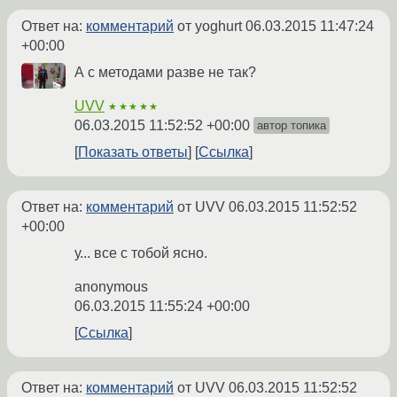
Ответ на:
комментарий
от yoghurt
06.03.2015 11:47:24
+00:00
А с методами разве не так?
UVV
★★★★★
06.03.2015 11:52:52 +00:00
автор топика
Показать ответы
Ссылка
Ответ на:
комментарий
от UVV
06.03.2015 11:52:52
+00:00
у... все с тобой ясно.
anonymous
06.03.2015 11:55:24 +00:00
Ссылка
Ответ на:
комментарий
от UVV
06.03.2015 11:52:52