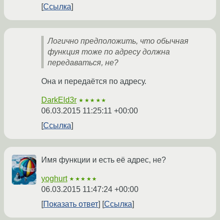
Ссылка
Логично предположить, что обычная
функция тоже по адресу должна
передаваться, не?
Она и передаётся по адресу.
DarkEld3r
★★★★★
06.03.2015 11:25:11 +00:00
Ссылка
Имя функции и есть её адрес, не?
yoghurt
★★★★★
06.03.2015 11:47:24 +00:00
Показать ответ
Ссылка