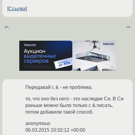
Ссылка
←
→
Передавай с & - не проблема.
то, что оно без него - это наследие Си. В Си
раньше можно было только с & писать,
потом добавили такой способ.
anonymous
06.03.2015 10:32:12 +00:00