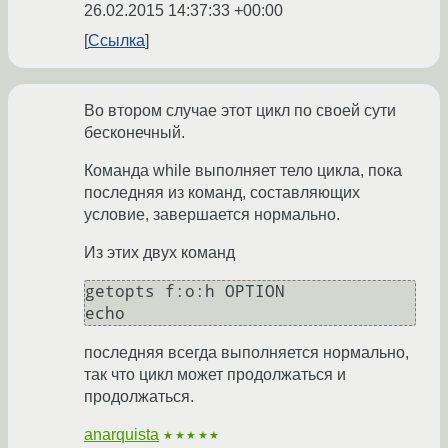
26.02.2015 14:37:33 +00:00
Ссылка
Во втором случае этот цикл по своей сути
бесконечный.
Команда while выполняет тело цикла, пока
последняя из команд, составляющих
условие, завершается нормально.
Из этих двух команд
getopts f:o:h OPTION

echo
последняя всегда выполняется нормально,
так что цикл может продолжаться и
продолжаться.
anarquista
★★★★★