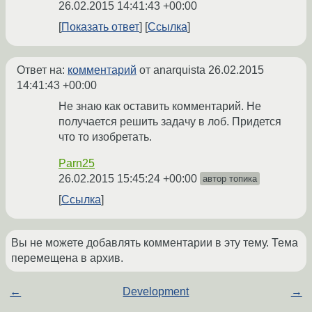
26.02.2015 14:41:43 +00:00
Показать ответ
Ссылка
Ответ на:
комментарий
от anarquista
26.02.2015
14:41:43 +00:00
Не знаю как оставить комментарий. Не
получается решить задачу в лоб. Придется
что то изобретать.
Parn25
26.02.2015 15:45:24 +00:00
автор топика
Ссылка
Вы не можете добавлять комментарии в эту тему. Тема
перемещена в архив.
←
Development
→