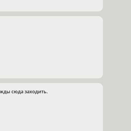
нужды сюда заходить.