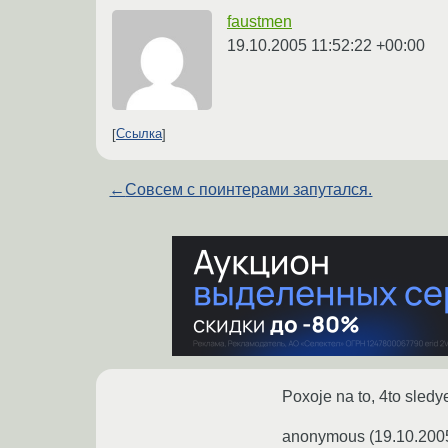
faustmen
19.10.2005 11:52:22 +00:00
Ссылка
←
Совсем с поинтерами запутался.
Poxoje na to, 4to sledy
anonymous
(
19.10.200