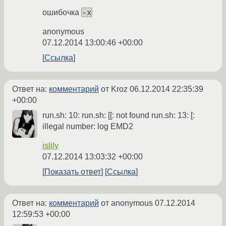
-x
ошибочка
anonymous
07.12.2014 13:00:46 +00:00
Ссылка
Ответ на:
комментарий
от Kroz
06.12.2014 22:35:39
+00:00
run.sh: 10: run.sh: [[: not found run.sh: 13: [:
illegal number: log EMD2
islily
07.12.2014 13:03:32 +00:00
Показать ответ
Ссылка
Ответ на:
комментарий
от anonymous
07.12.2014
12:59:53 +00:00