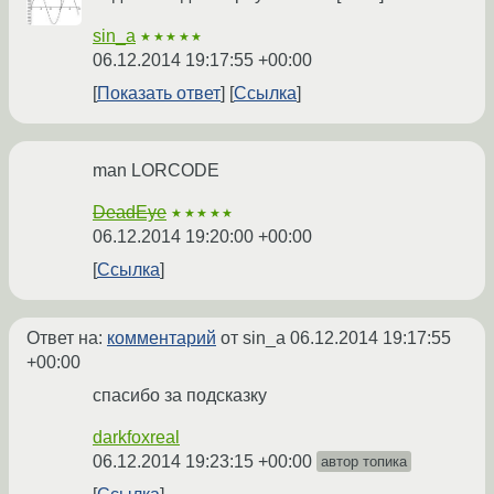
sin_a
★★★★★
06.12.2014 19:17:55 +00:00
Показать ответ
Ссылка
man LORCODE
DeadEye
★★★★★
06.12.2014 19:20:00 +00:00
Ссылка
Ответ на:
комментарий
от sin_a
06.12.2014 19:17:55
+00:00
спасибо за подсказку
darkfoxreal
06.12.2014 19:23:15 +00:00
автор топика