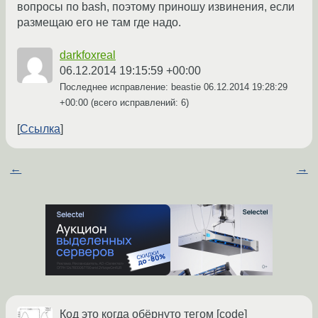
вопросы по bash, поэтому приношу извинения, если
размещаю его не там где надо.
darkfoxreal
06.12.2014 19:15:59 +00:00
Последнее исправление: beastie
06.12.2014 19:28:29
+00:00
(всего исправлений: 6)
Ссылка
←
→
Код это когда обёрнуто тегом [code]