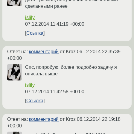
сделанными ранее
islily
07.12.2014 11:41:19 +00:00
Ссылка
Ответ на:
комментарий
от Kroz
06.12.2014 22:35:39
+00:00
Спс, попробую, более подробно задачу я
описала выше
islily
07.12.2014 11:42:58 +00:00
Ссылка
Ответ на:
комментарий
от Kroz
06.12.2014 22:19:18
+00:00