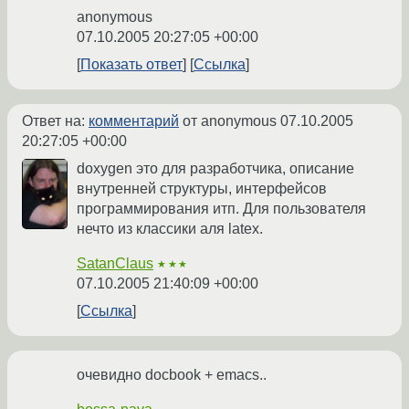
anonymous
07.10.2005 20:27:05 +00:00
Показать ответ
Ссылка
Ответ на:
комментарий
от anonymous
07.10.2005
20:27:05 +00:00
doxygen это для разработчика, описание
внутренней структуры, интерфейсов
программирования итп. Для пользователя
нечто из классики аля latex.
SatanClaus
★★★
07.10.2005 21:40:09 +00:00
Ссылка
очевидно docbook + emacs..