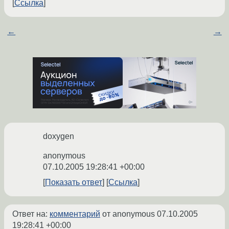
Ссылка
←
→
doxygen
anonymous
07.10.2005 19:28:41 +00:00
Показать ответ
Ссылка
Ответ на:
комментарий
от anonymous
07.10.2005
19:28:41 +00:00