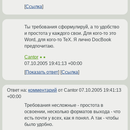
Ссылка
Ты требования сформулируй, а то удобство
и простота у каждого свои. Для кого-то это
Word, для кого-то TeX. Я лично DocBook
предпочитаю.
Cantor
★★
07.10.2005 19:41:13 +00:00
Показать ответ
Ссылка
Ответ на:
комментарий
от Cantor
07.10.2005 19:41:13
+00:00
Требования несложные - простота в
освоении, несколько форматов выхода - что
есть почти у всех, как я понял. А так - чтобы
было удобно.