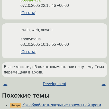
bossa-nava
07.10.2005 22:13:46 +00:00
Ссылка
cweb, web, noweb.
anonymous
08.10.2005 10:16:55 +00:00
Ссылка
Вы не можете добавлять комментарии в эту тему. Тема
перемещена в архив.
←
Development
→
Похожие темы
Как обработать закрытие консольной проги
Форум